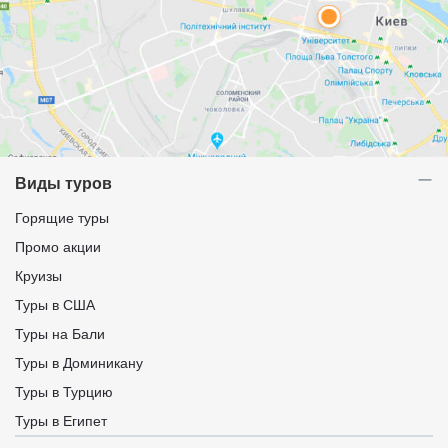
Виды туров
Горящие туры
Промо акции
Круизы
Туры в США
Туры на Бали
Туры в Доминикану
Туры в Турцию
Туры в Египет