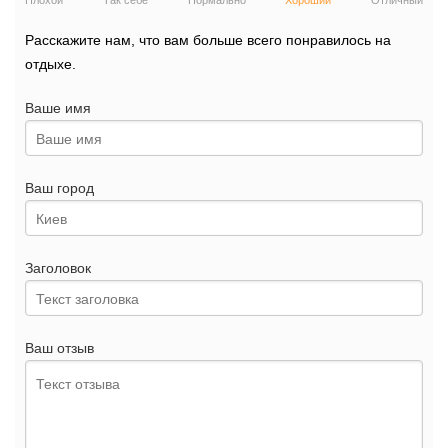
Плохой
Так себе
Нормально
Хороший
Отличный
Расскажите нам, что вам больше всего понравилось на
отдыхе.
Ваше имя
Ваш город
Заголовок
Ваш отзыв