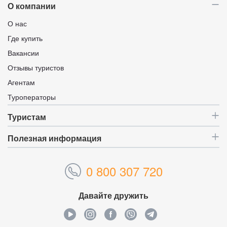
О компании
О нас
Где купить
Вакансии
Отзывы туристов
Агентам
Туроператоры
Туристам
Полезная информация
0 800 307 720
Давайте дружить