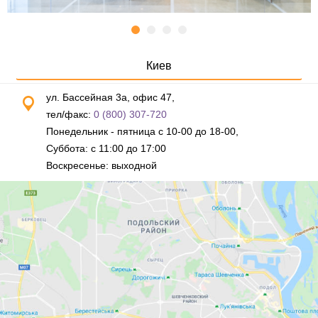
Киев
ул. Бассейная 3а, офис 47,
тел/факс:
0 (800) 307-720
Понедельник - пятница с 10-00 до 18-00,
Суббота: с 11:00 до 17:00
Воскресенье: выходной