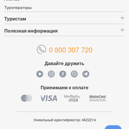
Туроператоры
Туристам
Полезная информация
0 800 307 720
Давайте дружить
Принимаем к оплате
Уникальный идентификатор:
4622214