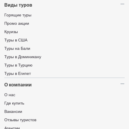
Виды туров
Горящие туры
Промо акции
Круизы
Туры в США
Туры на Бали
Туры в Доминикану
Туры в Турцию
Туры в Египет
О компании
О нас
Где купить
Вакансии
Отзывы туристов
Агентам