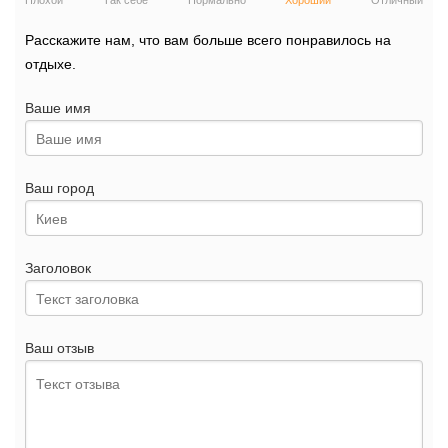
Плохой
Так себе
Нормально
Хороший
Отличный
Расскажите нам, что вам больше всего понравилось на
отдыхе.
Ваше имя
Ваш город
Заголовок
Ваш отзыв