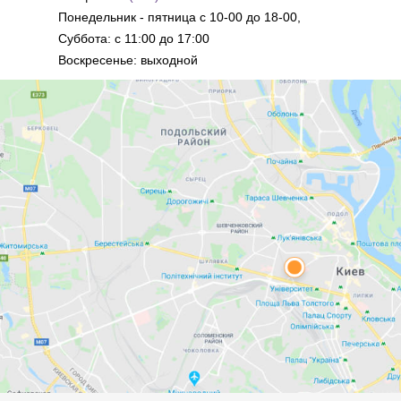
Понедельник - пятница с 10-00 до 18-00,
Суббота: с 11:00 до 17:00
Воскресенье: выходной