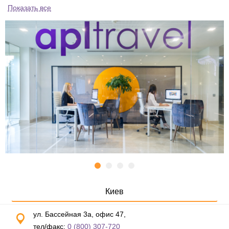
Показать все
Киев
ул. Бассейная 3а, офис 47,
тел/факс:
0 (800) 307-720