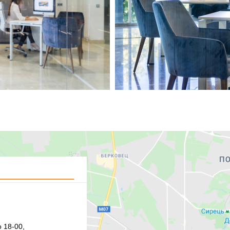
 18-00,