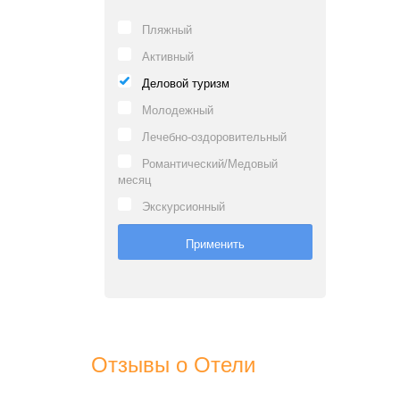
Пляжный
Активный
Деловой туризм
Молодежный
Лечебно-оздоровительный
Романтический/Медовый
месяц
Экскурсионный
Отзывы о Отели