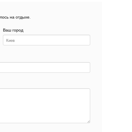
лось на отдыхе.
Ваш город