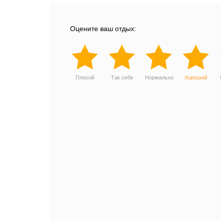
Оцените ваш отдых:
Плохой
Так себе
Нормально
Хороший