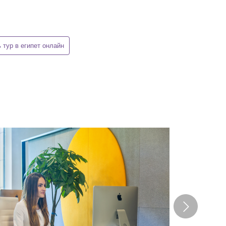
ь тур в египет онлайн