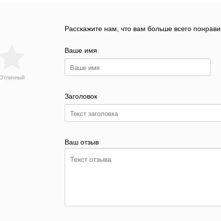
Расскажите нам, что вам больше всего понрави
Ваше имя
Отличный
Заголовок
Ваш отзыв