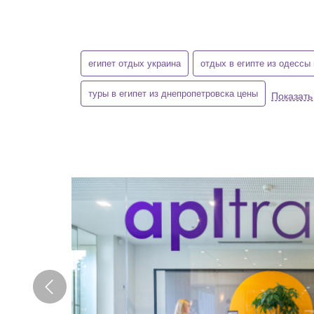
египет отдых украина
отдых в египте из одессы
туры в египет из днепропетровска цены
Показать