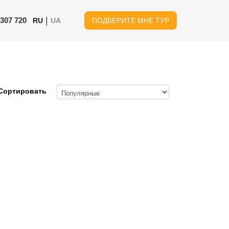
|
 307 720
RU
UA
ПОДБЕРИТЕ МНЕ ТУР
Сортировать