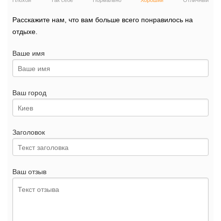
Плохой
Так себе
Нормально
Хороший
Отличный
Расскажите нам, что вам больше всего понравилось на
отдыхе.
Ваше имя
Ваш город
Заголовок
Ваш отзыв