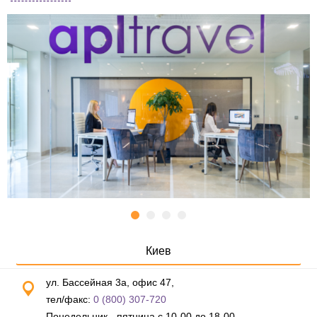
Киев
ул. Бассейная 3а, офис 47,
тел/факс:
0 (800) 307-720
Понедельник - пятница с 10-00 до 18-00,