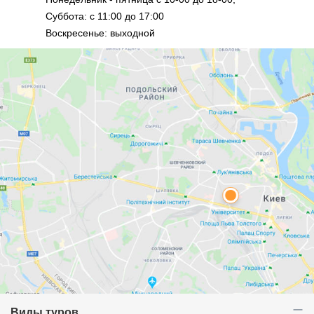
Суббота: с 11:00 до 17:00
Воскресенье: выходной
Виды туров