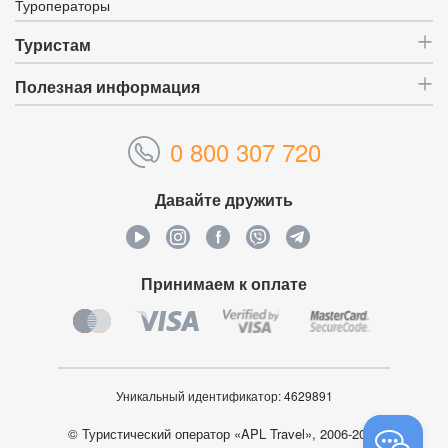
Туроператоры
Туристам
Полезная информация
0 800 307 720
Давайте дружить
Принимаем к оплате
Уникальный идентификатор:
4629891
© Туристический оператор «APL Travel», 2006-2026