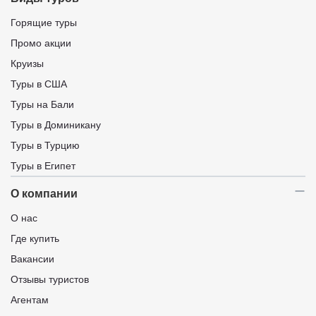
Горящие туры
Промо акции
Круизы
Туры в США
Туры на Бали
Туры в Доминикану
Туры в Турцию
Туры в Египет
О компании
О нас
Где купить
Вакансии
Отзывы туристов
Агентам