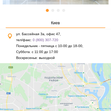
Киев
ул. Бассейная 3а, офис 47,
тел/факс:
0 (800) 307-720
Понедельник - пятница с 10-00 до 18-00,
Суббота: с 11:00 до 17:00
Воскресенье: выходной