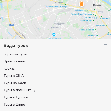
Виды туров
Горящие туры
Промо акции
Круизы
Туры в США
Туры на Бали
Туры в Доминикану
Туры в Турцию
Туры в Египет