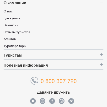
О компании
О нас
Где купить
Вакансии
Отзывы туристов
Агентам
Туроператоры
Туристам
Полезная информация
0 800 307 720
Давайте дружить