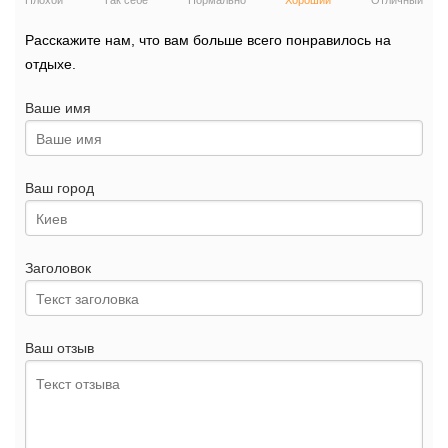
Плохой
Так себе
Нормально
Хороший
Отличный
Расскажите нам, что вам больше всего понравилось на
отдыхе.
Ваше имя
Ваш город
Заголовок
Ваш отзыв