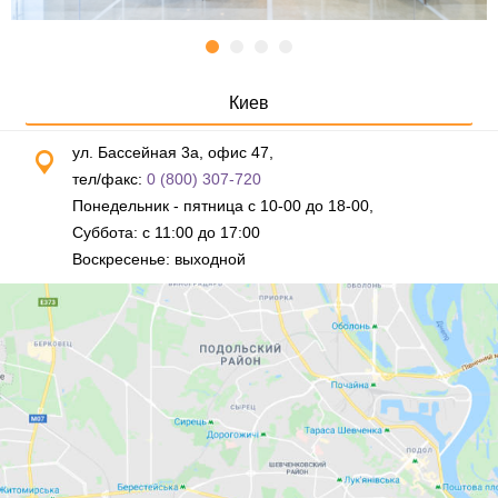
Киев
ул. Бассейная 3а, офис 47,
тел/факс:
0 (800) 307-720
Понедельник - пятница с 10-00 до 18-00,
Суббота: с 11:00 до 17:00
Воскресенье: выходной