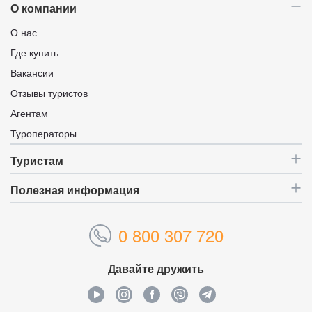
О компании
О нас
Где купить
Вакансии
Отзывы туристов
Агентам
Туроператоры
Туристам
Полезная информация
0 800 307 720
Давайте дружить