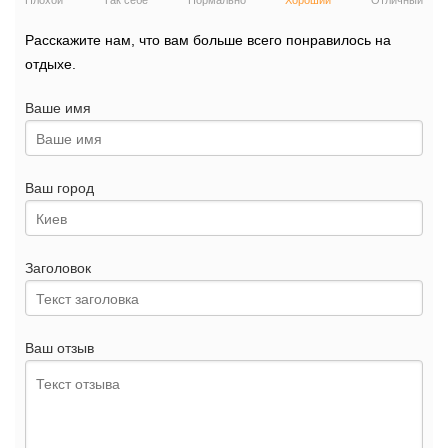
Плохой
Так себе
Нормально
Хороший
Отличный
Расскажите нам, что вам больше всего понравилось на
отдыхе.
Ваше имя
Ваш город
Заголовок
Ваш отзыв