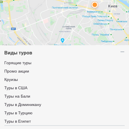
Виды туров
Горящие туры
Промо акции
Круизы
Туры в США
Туры на Бали
Туры в Доминикану
Туры в Турцию
Туры в Египет