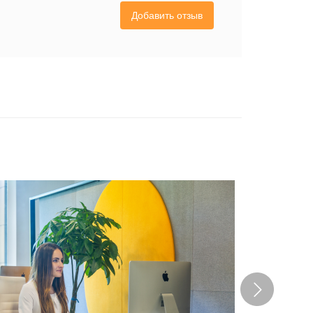
Добавить отзыв