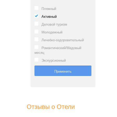
Пляжный
Активный
Деловой туризм
Молодежный
Лечебно-оздоровительный
Романтический/Медовый
месяц
Экскурсионный
Отзывы о Отели