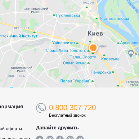
0 800 307 720
формация
Бесплатный звонок
Давайте дружить
ной оферты
денциальности