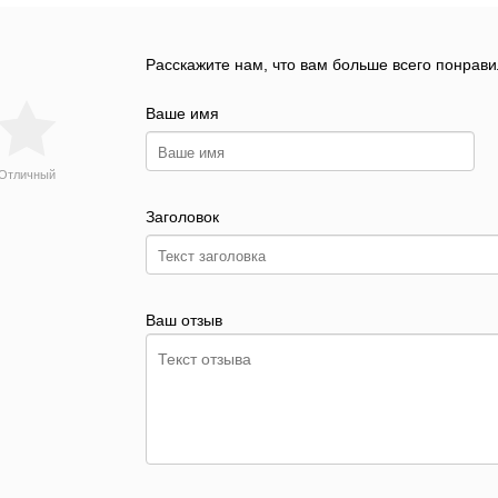
Расскажите нам, что вам больше всего понрави
Ваше имя
Отличный
Заголовок
Ваш отзыв