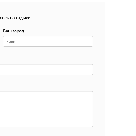
лось на отдыхе.
Ваш город