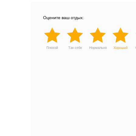
Оцените ваш отдых:
Плохой
Так себе
Нормально
Хороший