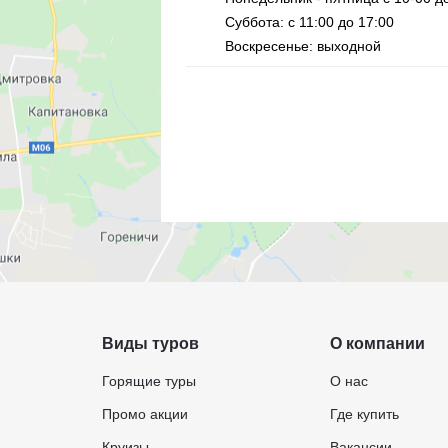
Суббота: с 11:00 до 17:00
Воскресенье: выходной
Виды туров
О компании
Горящие туры
О нас
Промо акции
Где купить
Круизы
Вакансии