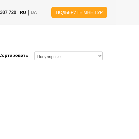
|
 307 720
RU
UA
ПОДБЕРИТЕ МНЕ ТУР
Сортировать