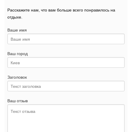
Расскажите нам, что вам больше всего понравилось на
отдыхе.
Ваше имя
Ваш город
Заголовок
Ваш отзыв