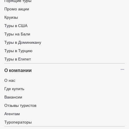
Горящие туры
Промо акции
Круизы
Туры в США
Туры на Бали
Туры в Доминикану
Туры в Турцию
Туры в Египет
О компании
О нас
Где купить
Вакансии
Отзывы туристов
Агентам
Туроператоры