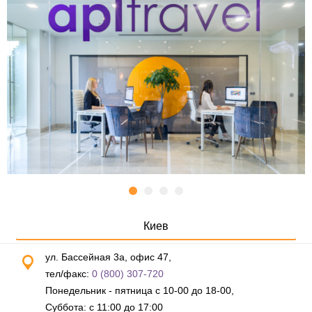
Киев
ул. Бассейная 3а, офис 47,
тел/факс:
0 (800) 307-720
Понедельник - пятница с 10-00 до 18-00,
Суббота: с 11:00 до 17:00