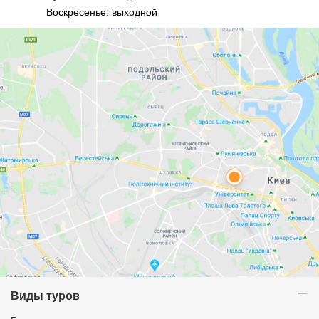
Воскресенье: выходной
Виды туров