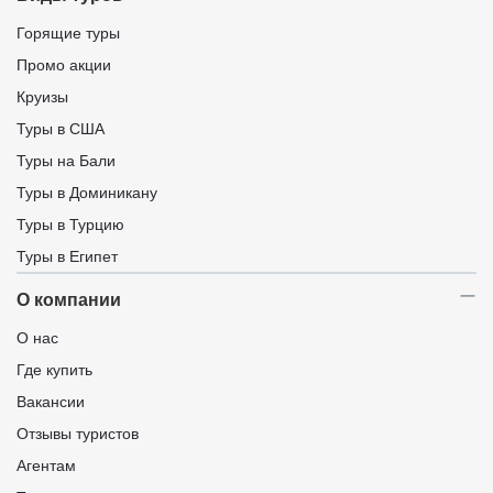
Горящие туры
Промо акции
Круизы
Туры в США
Туры на Бали
Туры в Доминикану
Туры в Турцию
Туры в Египет
О компании
О нас
Где купить
Вакансии
Отзывы туристов
Агентам