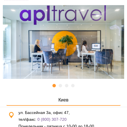
Киев
ул. Бассейная 3а, офис 47,
тел/факс:
0 (800) 307-720
Понедельник - пятница с 10-00 до 18-00,