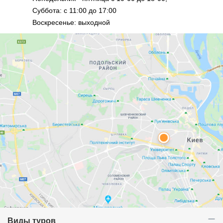
Суббота: с 11:00 до 17:00
Воскресенье: выходной
Виды туров