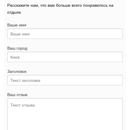
Расскажите нам, что вам больше всего понравилось на
отдыхе.
Ваше имя
Ваш город
Заголовок
Ваш отзыв