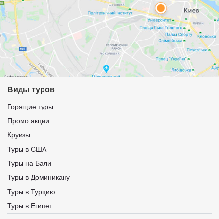
Виды туров
Горящие туры
Промо акции
Круизы
Туры в США
Туры на Бали
Туры в Доминикану
Туры в Турцию
Туры в Египет