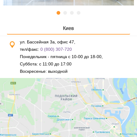
Киев
ул. Бассейная 3а, офис 47,
тел/факс:
0 (800) 307-720
Понедельник - пятница с 10-00 до 18-00,
Суббота: с 11:00 до 17:00
Воскресенье: выходной