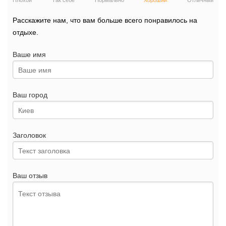
Плохой
Так себе
Нормально
Хороший
Отличный
Расскажите нам, что вам больше всего понравилось на
отдыхе.
Ваше имя
Ваш город
Заголовок
Ваш отзыв