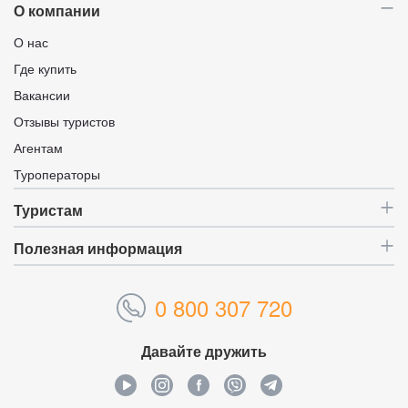
О компании
О нас
Где купить
Вакансии
Отзывы туристов
Агентам
Туроператоры
Туристам
Полезная информация
0 800 307 720
Давайте дружить