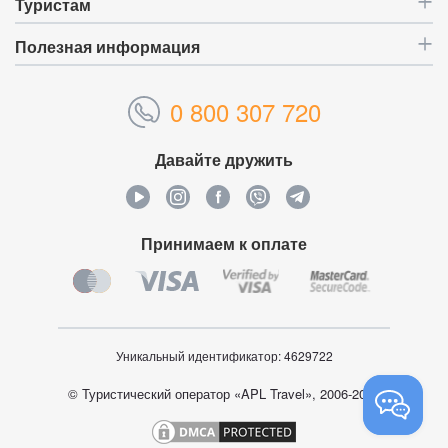
Туристам
Полезная информация
0 800 307 720
Давайте дружить
Принимаем к оплате
Уникальный идентификатор:
4629722
© Туристический оператор «APL Travel», 2006-2026