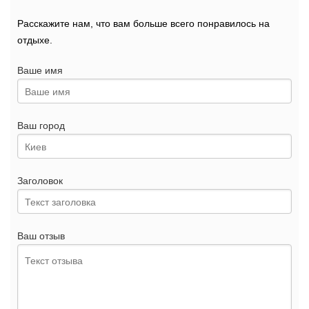
Расскажите нам, что вам больше всего понравилось на
отдыхе.
Ваше имя
Ваш город
Заголовок
Ваш отзыв