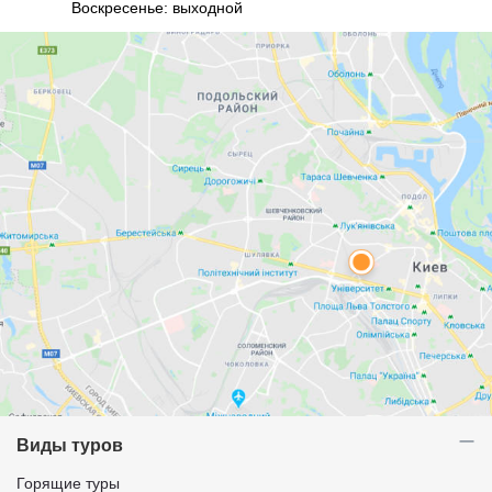
Воскресенье: выходной
Виды туров
Горящие туры