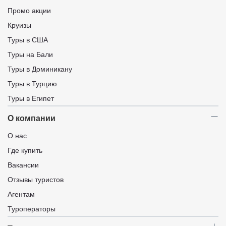
Промо акции
Круизы
Туры в США
Туры на Бали
Туры в Доминикану
Туры в Турцию
Туры в Египет
О компании
О нас
Где купить
Вакансии
Отзывы туристов
Агентам
Туроператоры