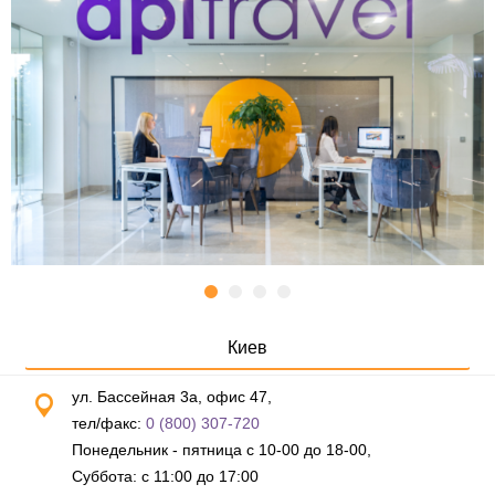
Киев
ул. Бассейная 3а, офис 47,
тел/факс:
0 (800) 307-720
Понедельник - пятница с 10-00 до 18-00,
Суббота: с 11:00 до 17:00