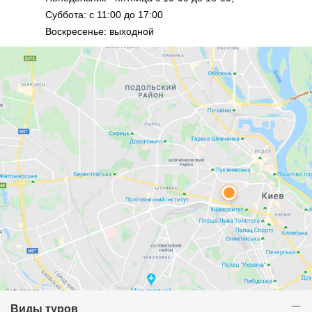
Суббота: с 11:00 до 17:00
Воскресенье: выходной
Виды туров