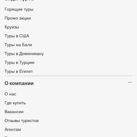
Горящие туры
Промо акции
Круизы
Туры в США
Туры на Бали
Туры в Доминикану
Туры в Турцию
Туры в Египет
О компании
О нас
Где купить
Вакансии
Отзывы туристов
Агентам