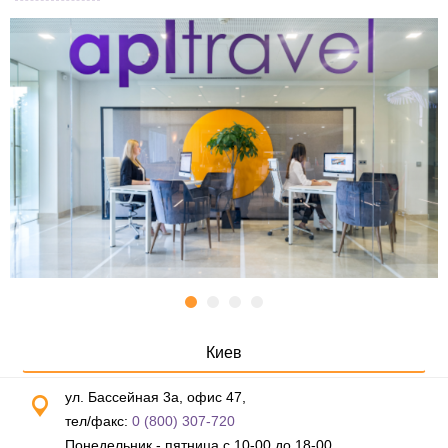
Киев
ул. Бассейная 3а, офис 47,
тел/факс:
0 (800) 307-720
Понедельник - пятница с 10-00 до 18-00,