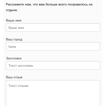
Расскажите нам, что вам больше всего понравилось на
отдыхе.
Ваше имя
Ваш город
Заголовок
Ваш отзыв