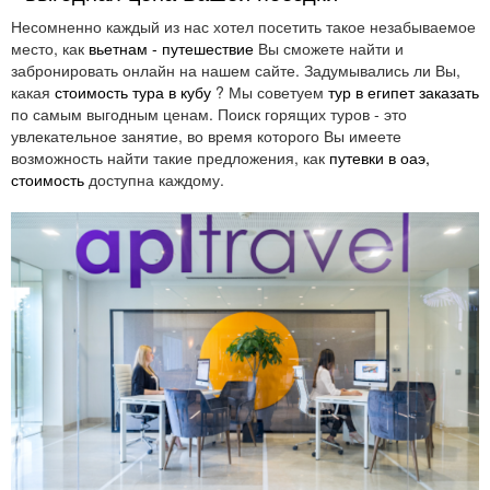
Несомненно каждый из нас хотел посетить такое незабываемое
место, как
вьетнам - путешествие
Вы сможете найти и
забронировать онлайн на нашем сайте. Задумывались ли Вы,
какая
стоимость тура в кубу
? Мы советуем
тур в египет заказать
по самым выгодным ценам. Поиск горящих туров - это
увлекательное занятие, во время которого Вы имеете
возможность найти такие предложения, как
путевки в оаэ,
стоимость
доступна каждому.