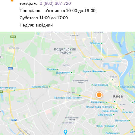
тел/факс:
0 (800) 307-720
Понеділок – п'ятниця з 10-00 до 18-00,
Субота: з 11:00 до 17:00
Неділя: вихідний