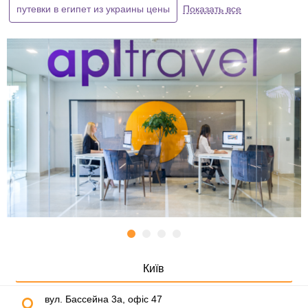
путевки в египет из украины цены
Показать все
Київ
вул. Бассейна 3а, офіс 47