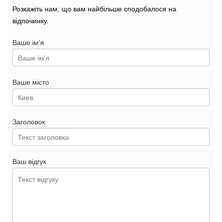
Розкажіть нам, що вам найбільше сподобалося на
відпочинку.
Ваше ім'я
Ваше місто
Заголовок
Ваш відгук