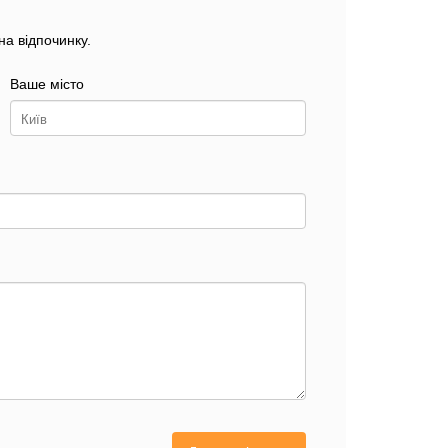
а відпочинку.
Ваше місто