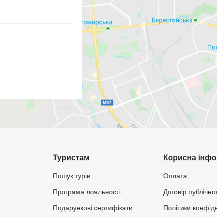
Туристам
Корисна інфо
Пошук турів
Оплата
Програма лояльності
Договір публічно
Подарункові сертифікати
Політики конфіде