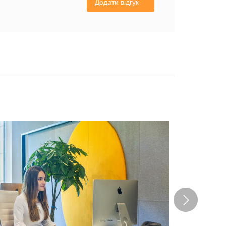
Додати відгук