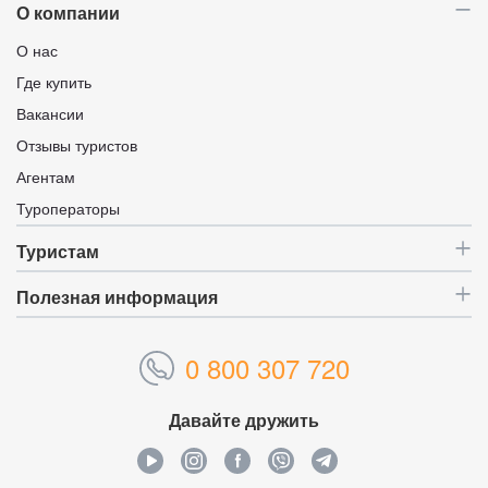
О компании
О нас
Где купить
Вакансии
Отзывы туристов
Агентам
Туроператоры
Туристам
Полезная информация
0 800 307 720
Давайте дружить