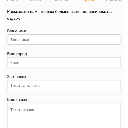
Плохой
Так себе
Нормально
Хороший
Отличный
Расскажите нам, что вам больше всего понравилось на
отдыхе.
Ваше имя
Ваш город
Заголовок
Ваш отзыв