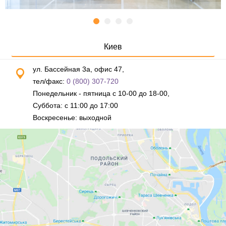
Киев
ул. Бассейная 3а, офис 47,
тел/факс:
0 (800) 307-720
Понедельник - пятница с 10-00 до 18-00,
Суббота: с 11:00 до 17:00
Воскресенье: выходной