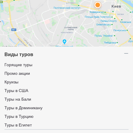
Виды туров
Горящие туры
Промо акции
Круизы
Туры в США
Туры на Бали
Туры в Доминикану
Туры в Турцию
Туры в Египет