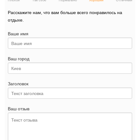
Плохой
Так себе
Нормально
Хороший
Отличный
Расскажите нам, что вам больше всего понравилось на
отдыхе.
Ваше имя
Ваш город
Заголовок
Ваш отзыв