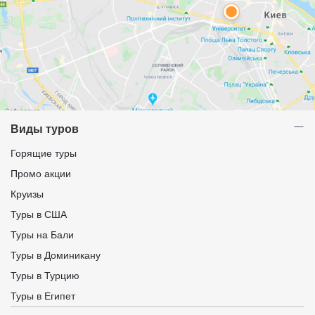
Виды туров
Горящие туры
Промо акции
Круизы
Туры в США
Туры на Бали
Туры в Доминикану
Туры в Турцию
Туры в Египет