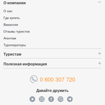
О компании
О нас
Где купить
Вакансии
Отзывы туристов
Агентам
Туроператоры
Туристам
Полезная информация
0 800 307 720
Давайте дружить