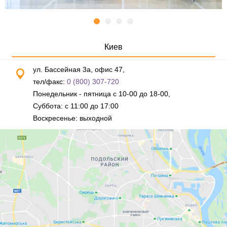
Киев
ул. Бассейная 3а, офис 47,
тел/факс:
0 (800) 307-720
Понедельник - пятница с 10-00 до 18-00,
Суббота: с 11:00 до 17:00
Воскресенье: выходной