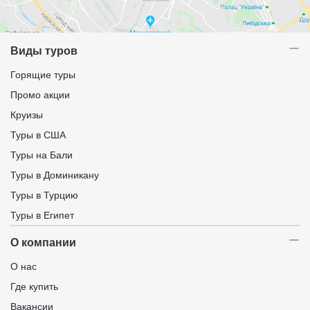
Виды туров
Горящие туры
Промо акции
Круизы
Туры в США
Туры на Бали
Туры в Доминикану
Туры в Турцию
Туры в Египет
О компании
О нас
Где купить
Вакансии