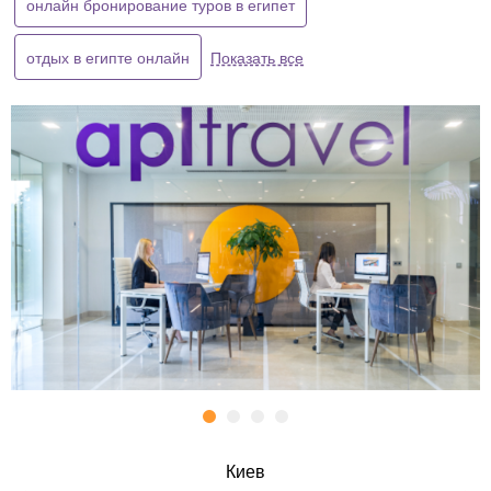
онлайн бронирование туров в египет
отдых в египте онлайн
Показать все
Киев