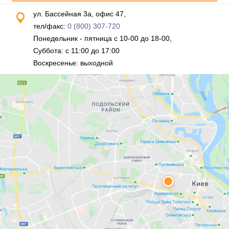
ул. Бассейная 3а, офис 47,
тел/факс:
0 (800) 307-720
Понедельник - пятница с 10-00 до 18-00,
Суббота: с 11:00 до 17:00
Воскресенье: выходной