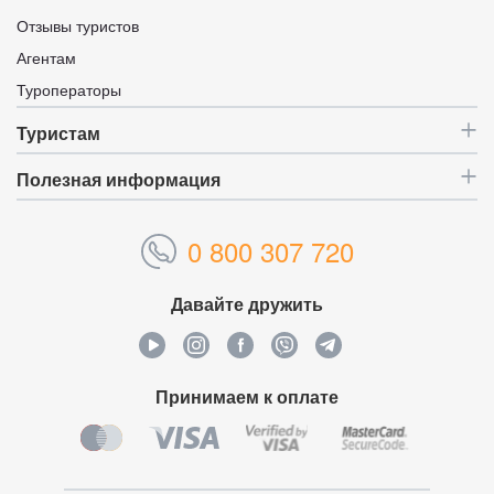
Отзывы туристов
Агентам
Туроператоры
Туристам
Полезная информация
0 800 307 720
Давайте дружить
Принимаем к оплате