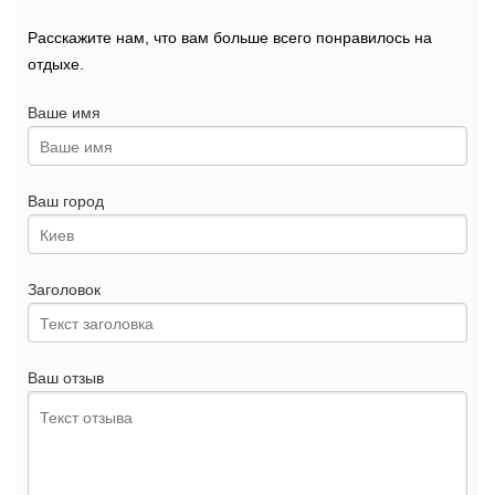
Расскажите нам, что вам больше всего понравилось на
отдыхе.
Ваше имя
Ваш город
Заголовок
Ваш отзыв