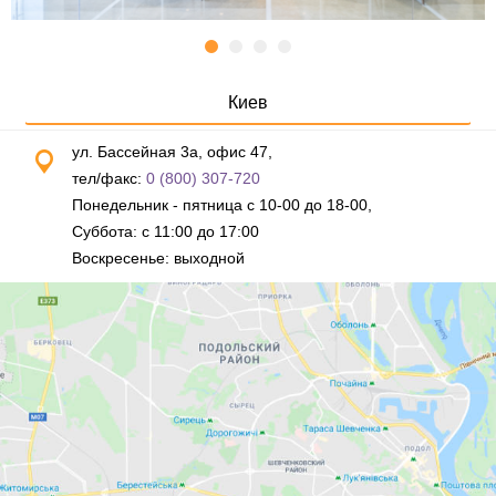
Киев
ул. Бассейная 3а, офис 47,
тел/факс:
0 (800) 307-720
Понедельник - пятница с 10-00 до 18-00,
Суббота: с 11:00 до 17:00
Воскресенье: выходной