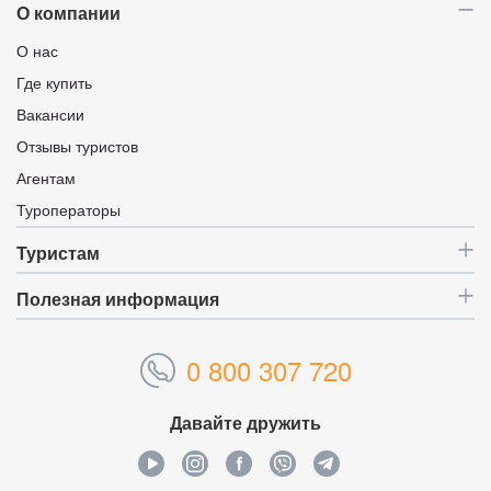
О компании
О нас
Где купить
Вакансии
Отзывы туристов
Агентам
Туроператоры
Туристам
Полезная информация
0 800 307 720
Давайте дружить