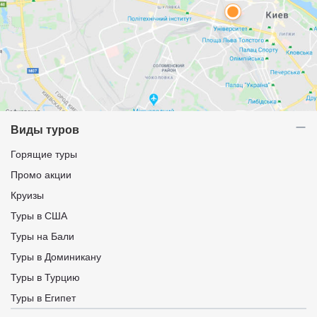
Виды туров
Горящие туры
Промо акции
Круизы
Туры в США
Туры на Бали
Туры в Доминикану
Туры в Турцию
Туры в Египет