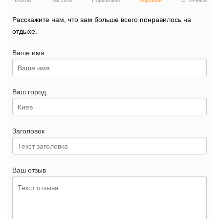
Плохой
Так себе
Нормально
Хороший
Отличный
Расскажите нам, что вам больше всего понравилось на
отдыхе.
Ваше имя
Ваш город
Заголовок
Ваш отзыв