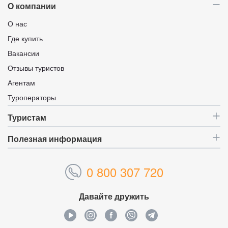
О компании
О нас
Где купить
Вакансии
Отзывы туристов
Агентам
Туроператоры
Туристам
Полезная информация
0 800 307 720
Давайте дружить