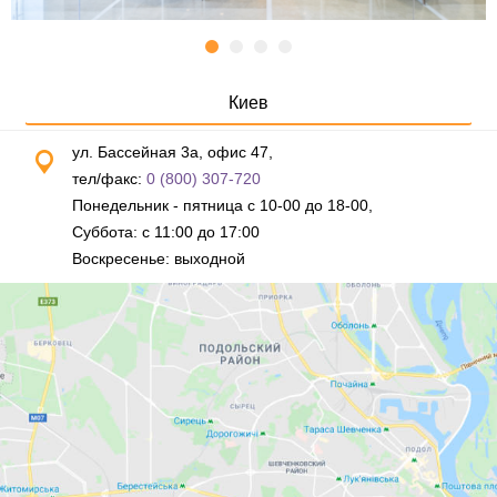
Киев
ул. Бассейная 3а, офис 47,
тел/факс:
0 (800) 307-720
Понедельник - пятница с 10-00 до 18-00,
Суббота: с 11:00 до 17:00
Воскресенье: выходной