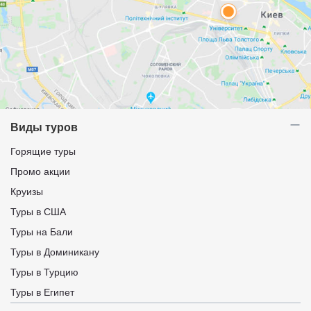
Виды туров
Горящие туры
Промо акции
Круизы
Туры в США
Туры на Бали
Туры в Доминикану
Туры в Турцию
Туры в Египет