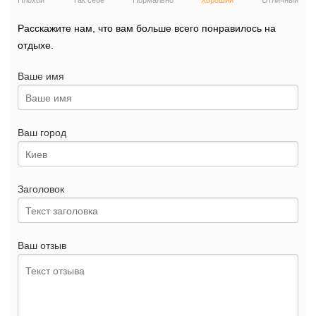
Плохой
Так себе
Нормально
Хороший
Отличный
Расскажите нам, что вам больше всего понравилось на
отдыхе.
Ваше имя
Ваш город
Заголовок
Ваш отзыв