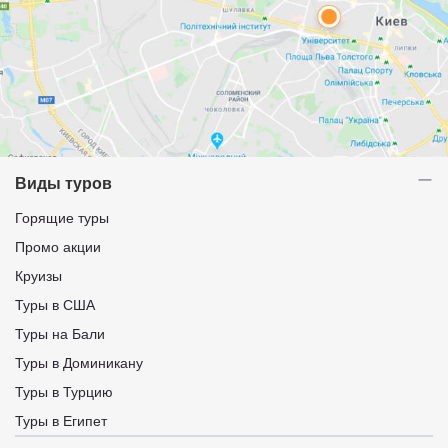
Виды туров
Горящие туры
Промо акции
Круизы
Туры в США
Туры на Бали
Туры в Доминикану
Туры в Турцию
Туры в Египет