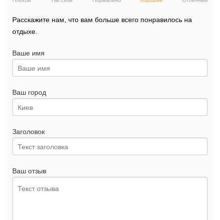
Плохой
Так себе
Нормально
Хороший
Отличный
Расскажите нам, что вам больше всего понравилось на
отдыхе.
Ваше имя
Ваш город
Заголовок
Ваш отзыв