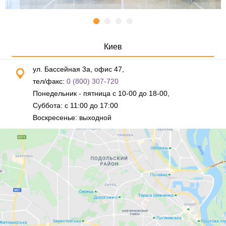
Киев
ул. Бассейная 3а, офис 47,
тел/факс:
0 (800) 307-720
Понедельник - пятница с 10-00 до 18-00,
Суббота: с 11:00 до 17:00
Воскресенье: выходной