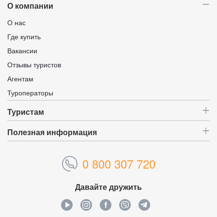
О компании
О нас
Где купить
Вакансии
Отзывы туристов
Агентам
Туроператоры
Туристам
Полезная информация
0 800 307 720
Давайте дружить