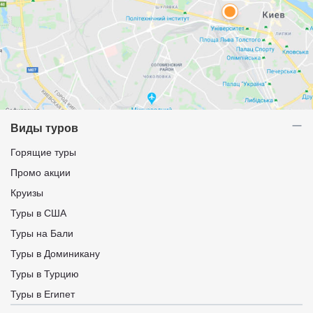
Виды туров
Горящие туры
Промо акции
Круизы
Туры в США
Туры на Бали
Туры в Доминикану
Туры в Турцию
Туры в Египет