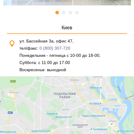
Киев
ул. Бассейная 3а, офис 47,
тел/факс:
0 (800) 307-720
Понедельник - пятница с 10-00 до 18-00,
Суббота: с 11:00 до 17:00
Воскресенье: выходной