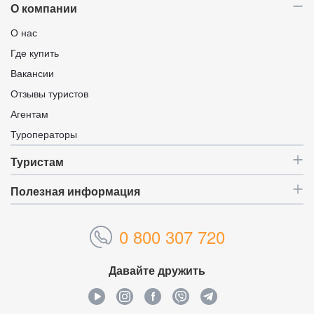
О компании
О нас
Где купить
Вакансии
Отзывы туристов
Агентам
Туроператоры
Туристам
Полезная информация
0 800 307 720
Давайте дружить