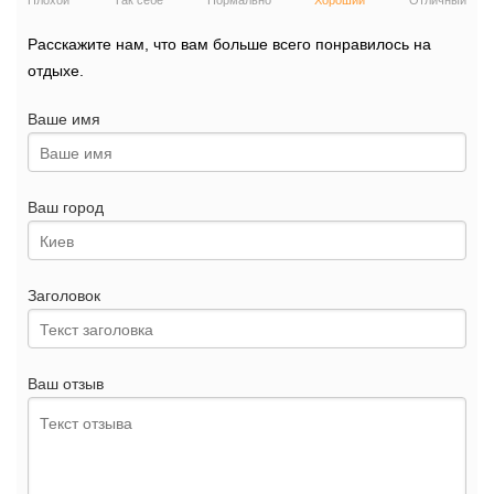
Плохой
Так себе
Нормально
Хороший
Отличный
Расскажите нам, что вам больше всего понравилось на
отдыхе.
Ваше имя
Ваш город
Заголовок
Ваш отзыв