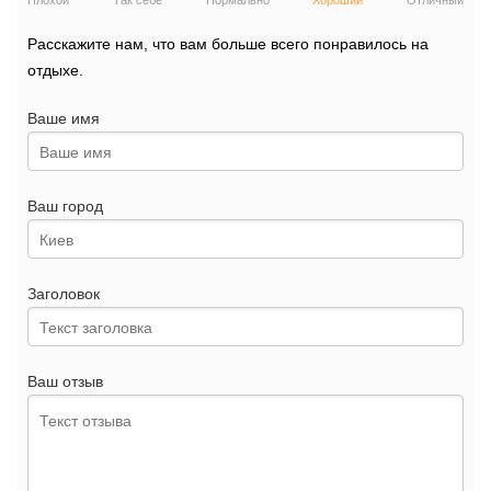
Плохой
Так себе
Нормально
Хороший
Отличный
Расскажите нам, что вам больше всего понравилось на
отдыхе.
Ваше имя
Ваш город
Заголовок
Ваш отзыв