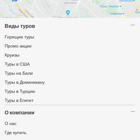
Виды туров
Горящие туры
Промо акции
Круизы
Туры в США
Туры на Бали
Туры в Доминикану
Туры в Турцию
Туры в Египет
О компании
О нас
Где купить