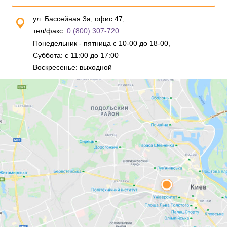
ул. Бассейная 3а, офис 47,
тел/факс:
0 (800) 307-720
Понедельник - пятница с 10-00 до 18-00,
Суббота: с 11:00 до 17:00
Воскресенье: выходной