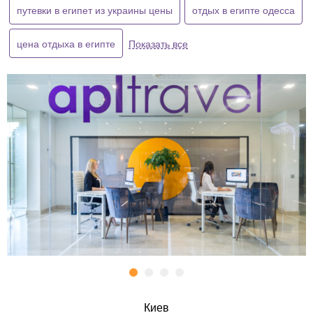
путевки в египет из украины цены
отдых в египте одесса
цена отдыха в египте
Показать все
Киев