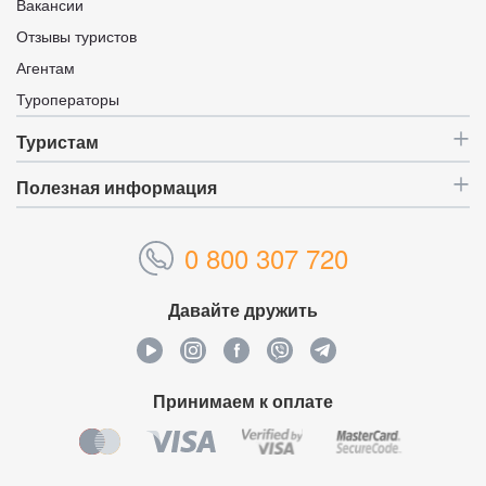
Вакансии
Отзывы туристов
Агентам
Туроператоры
Туристам
Полезная информация
0 800 307 720
Давайте дружить
Принимаем к оплате