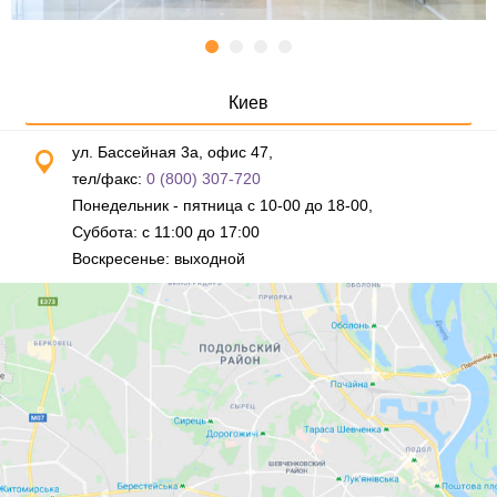
Киев
ул. Бассейная 3а, офис 47,
тел/факс:
0 (800) 307-720
Понедельник - пятница с 10-00 до 18-00,
Суббота: с 11:00 до 17:00
Воскресенье: выходной