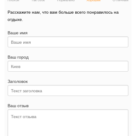
Плохой
Так себе
Нормально
Хороший
Отличный
Расскажите нам, что вам больше всего понравилось на
отдыхе.
Ваше имя
Ваш город
Заголовок
Ваш отзыв