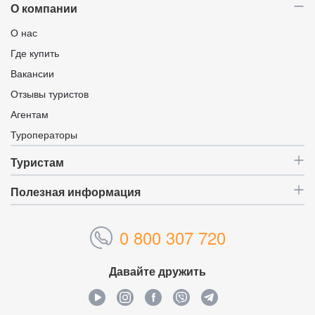
О компании
О нас
Где купить
Вакансии
Отзывы туристов
Агентам
Туроператоры
Туристам
Полезная информация
0 800 307 720
Давайте дружить