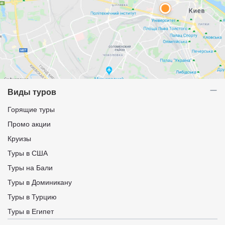
Виды туров
Горящие туры
Промо акции
Круизы
Туры в США
Туры на Бали
Туры в Доминикану
Туры в Турцию
Туры в Египет