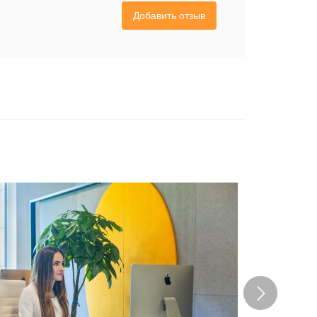
Добавить отзыв