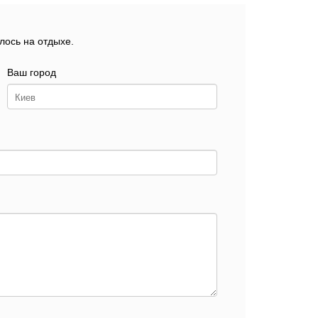
лось на отдыхе.
Ваш город