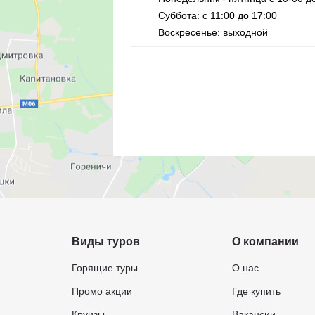
Суббота: с 11:00 до 17:00
Воскресенье: выходной
Виды туров
О компании
Горящие туры
О нас
Промо акции
Где купить
Круизы
Вакансии