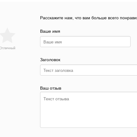
Расскажите нам, что вам больше всего понрави
Ваше имя
Отличный
Заголовок
Ваш отзыв