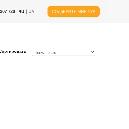
|
 307 720
RU
UA
ПОДБЕРИТЕ МНЕ ТУР
Сортировать