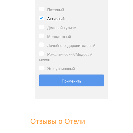
Пляжный
Активный
Деловой туризм
Молодежный
Лечебно-оздоровительный
Романтический/Медовый
месяц
Экскурсионный
Отзывы о Отели