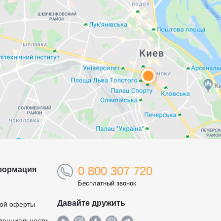
0 800 307 720
формация
Бесплатный звонок
Давайте дружить
ной оферты
денциальности