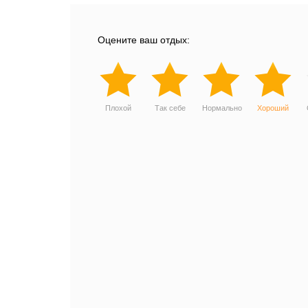
Оцените ваш отдых:
Плохой
Так себе
Нормально
Хороший