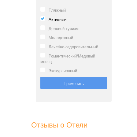
Пляжный
Активный
Деловой туризм
Молодежный
Лечебно-оздоровительный
Романтический/Медовый
месяц
Экскурсионный
Отзывы о Отели