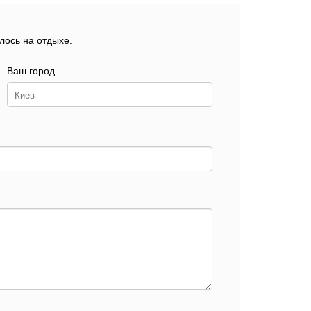
лось на отдыхе.
Ваш город