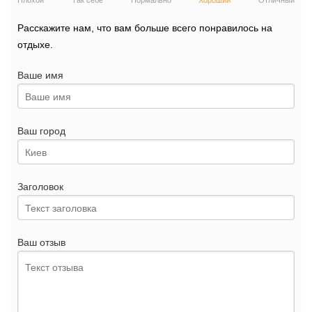
Плохой
Так себе
Нормально
Хороший
Отличный
Расскажите нам, что вам больше всего понравилось на
отдыхе.
Ваше имя
Ваш город
Заголовок
Ваш отзыв