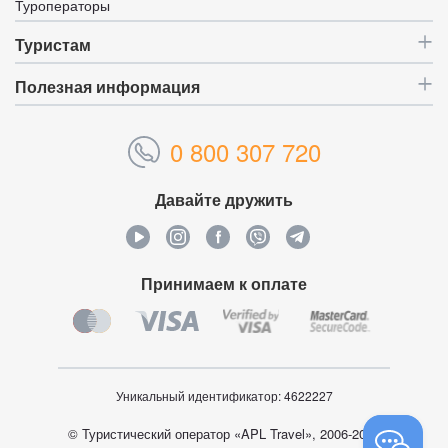
Туроператоры
Туристам
Полезная информация
0 800 307 720
Давайте дружить
Принимаем к оплате
Уникальный идентификатор:
4622227
© Туристический оператор «APL Travel», 2006-2026