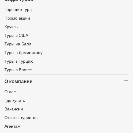
Горящие туры
Промо акции
Круизы
Туры в США
Туры на Бали
Туры в Доминикану
Туры в Турцию
Туры в Египет
О компании
О нас
Где купить
Вакансии
Отзывы туристов
Агентам