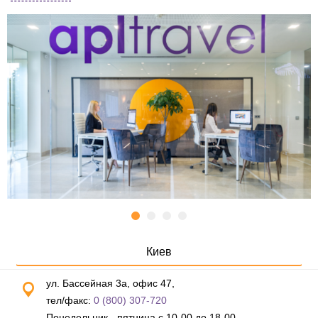
Киев
ул. Бассейная 3а, офис 47,
тел/факс:
0 (800) 307-720
Понедельник - пятница с 10-00 до 18-00,