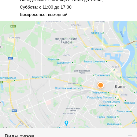
Суббота: с 11:00 до 17:00
Воскресенье: выходной
Виды туров