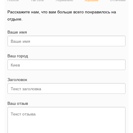
Плохой
Так себе
Нормально
Хороший
Отличный
Расскажите нам, что вам больше всего понравилось на
отдыхе.
Ваше имя
Ваш город
Заголовок
Ваш отзыв