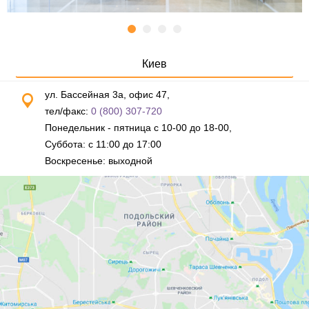
Киев
ул. Бассейная 3а, офис 47,
тел/факс:
0 (800) 307-720
Понедельник - пятница с 10-00 до 18-00,
Суббота: с 11:00 до 17:00
Воскресенье: выходной