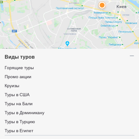
Виды туров
Горящие туры
Промо акции
Круизы
Туры в США
Туры на Бали
Туры в Доминикану
Туры в Турцию
Туры в Египет