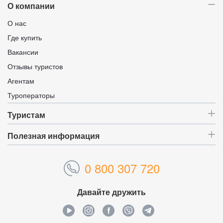
О компании
О нас
Где купить
Вакансии
Отзывы туристов
Агентам
Туроператоры
Туристам
Полезная информация
0 800 307 720
Давайте дружить