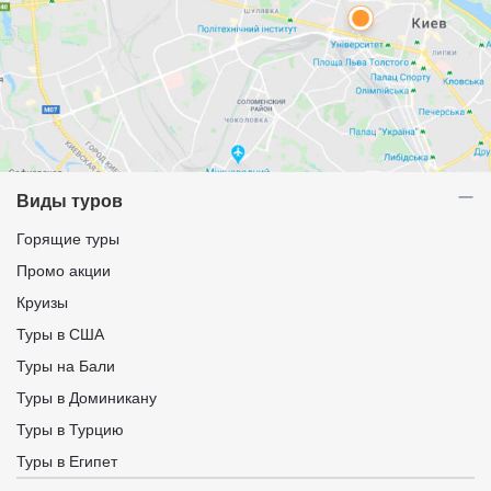
Виды туров
Горящие туры
Промо акции
Круизы
Туры в США
Туры на Бали
Туры в Доминикану
Туры в Турцию
Туры в Египет