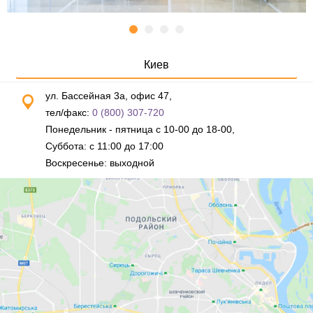
Киев
ул. Бассейная 3а, офис 47,
тел/факс:
0 (800) 307-720
Понедельник - пятница с 10-00 до 18-00,
Суббота: с 11:00 до 17:00
Воскресенье: выходной