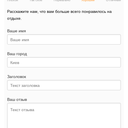
Плохой
Так себе
Нормально
Хороший
Отличный
Расскажите нам, что вам больше всего понравилось на
отдыхе.
Ваше имя
Ваш город
Заголовок
Ваш отзыв