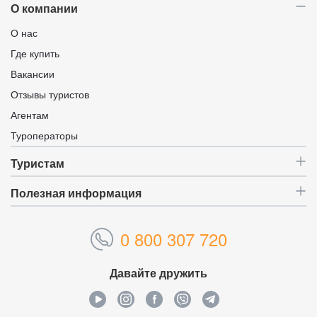
О компании
О нас
Где купить
Вакансии
Отзывы туристов
Агентам
Туроператоры
Туристам
Полезная информация
0 800 307 720
Давайте дружить