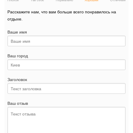
Плохой
Так себе
Нормально
Хороший
Отличный
Расскажите нам, что вам больше всего понравилось на
отдыхе.
Ваше имя
Ваш город
Заголовок
Ваш отзыв