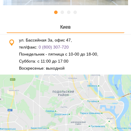
Киев
ул. Бассейная 3а, офис 47,
тел/факс:
0 (800) 307-720
Понедельник - пятница с 10-00 до 18-00,
Суббота: с 11:00 до 17:00
Воскресенье: выходной