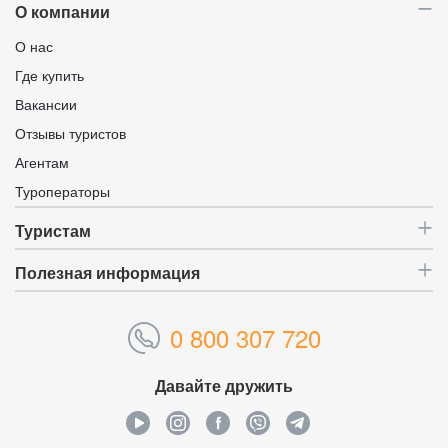
О компании
О нас
Где купить
Вакансии
Отзывы туристов
Агентам
Туроператоры
Туристам
Полезная информация
0 800 307 720
Давайте дружить