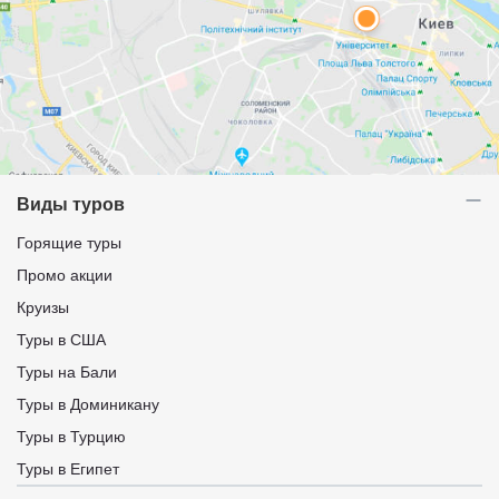
Виды туров
Горящие туры
Промо акции
Круизы
Туры в США
Туры на Бали
Туры в Доминикану
Туры в Турцию
Туры в Египет