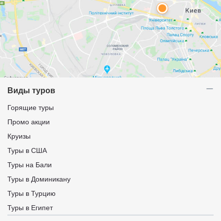
Виды туров
Горящие туры
Промо акции
Круизы
Туры в США
Туры на Бали
Туры в Доминикану
Туры в Турцию
Туры в Египет