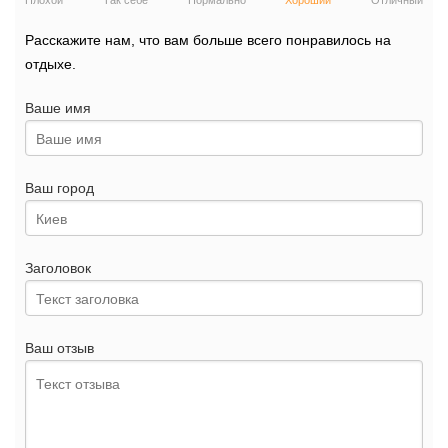
Плохой
Так себе
Нормально
Хороший
Отличный
Расскажите нам, что вам больше всего понравилось на
отдыхе.
Ваше имя
Ваш город
Заголовок
Ваш отзыв