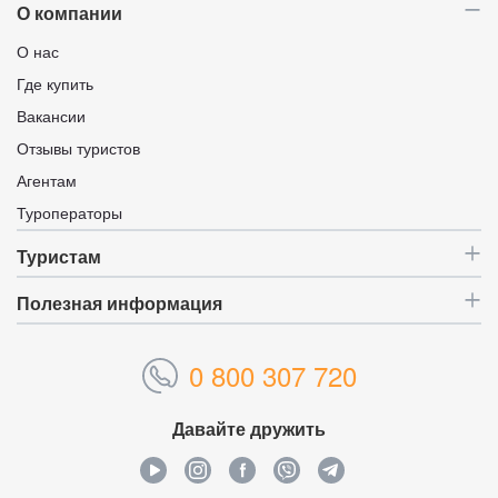
О компании
О нас
Где купить
Вакансии
Отзывы туристов
Агентам
Туроператоры
Туристам
Полезная информация
0 800 307 720
Давайте дружить