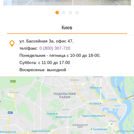
Киев
ул. Бассейная 3а, офис 47,
тел/факс:
0 (800) 307-720
Понедельник - пятница с 10-00 до 18-00,
Суббота: с 11:00 до 17:00
Воскресенье: выходной