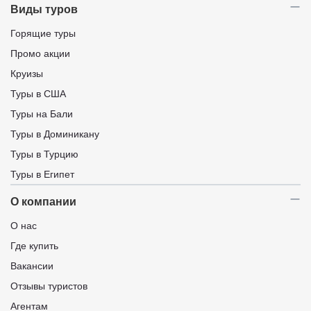
Виды туров
Горящие туры
Промо акции
Круизы
Туры в США
Туры на Бали
Туры в Доминикану
Туры в Турцию
Туры в Египет
О компании
О нас
Где купить
Вакансии
Отзывы туристов
Агентам