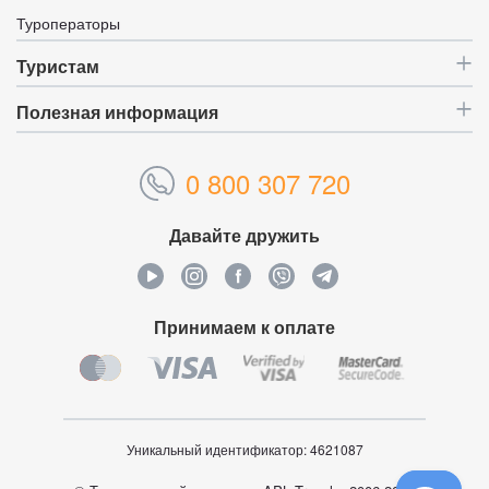
Туроператоры
Туристам
Полезная информация
0 800 307 720
Давайте дружить
Принимаем к оплате
Уникальный идентификатор:
4621087