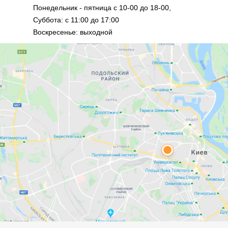
Понедельник - пятница с 10-00 до 18-00,
Суббота: с 11:00 до 17:00
Воскресенье: выходной