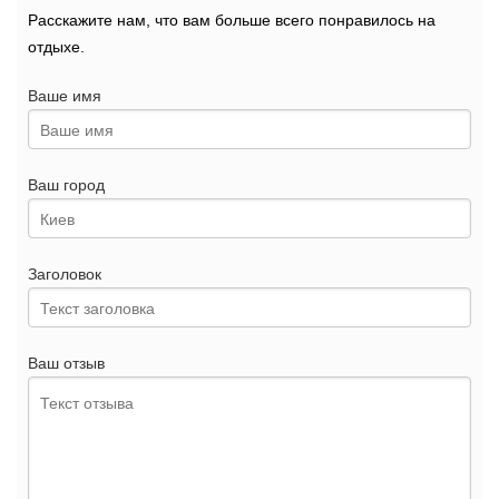
Расскажите нам, что вам больше всего понравилось на
отдыхе.
Ваше имя
Ваш город
Заголовок
Ваш отзыв