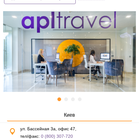
Киев
ул. Бассейная 3а, офис 47,
тел/факс:
0 (800) 307-720