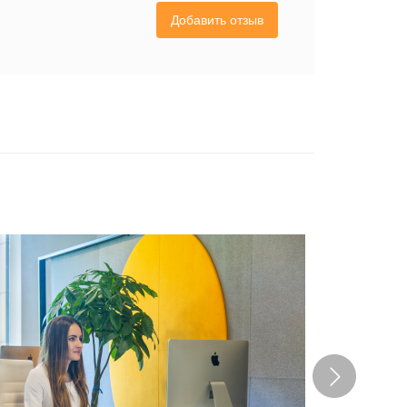
Добавить отзыв