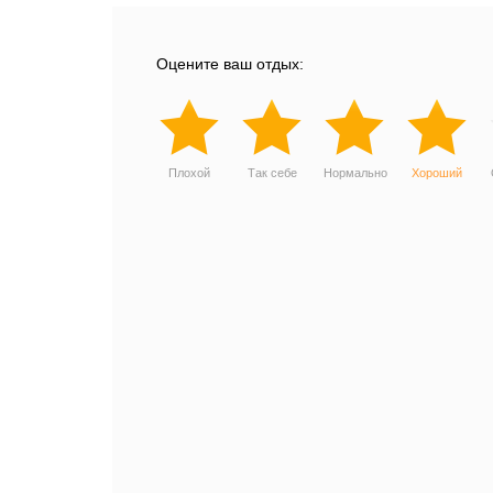
Оцените ваш отдых:
Плохой
Так себе
Нормально
Хороший