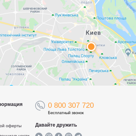
0 800 307 720
формация
Бесплатный звонок
Давайте дружить
ной оферты
денциальности