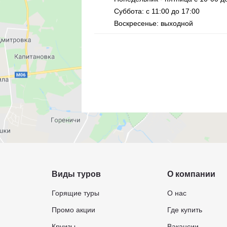
Суббота: с 11:00 до 17:00
Воскресенье: выходной
Виды туров
О компании
Горящие туры
О нас
Промо акции
Где купить
Круизы
Вакансии