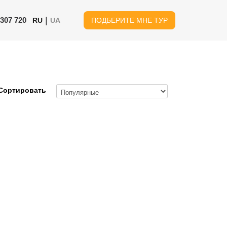
|
 307 720
RU
UA
ПОДБЕРИТЕ МНЕ ТУР
Сортировать