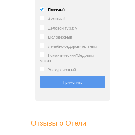
Пляжный
Активный
Деловой туризм
Молодежный
Лечебно-оздоровительный
Романтический/Медовый
месяц
Экскурсионный
Отзывы о Отели