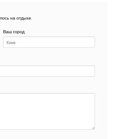
лось на отдыхе.
Ваш город