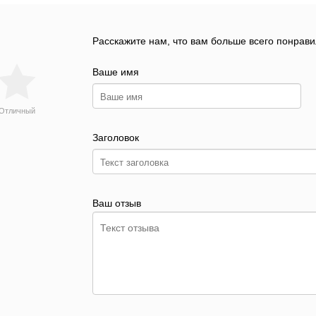
Расскажите нам, что вам больше всего понрави
Ваше имя
Отличный
Заголовок
Ваш отзыв