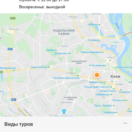
Воскресенье: выходной
Виды туров