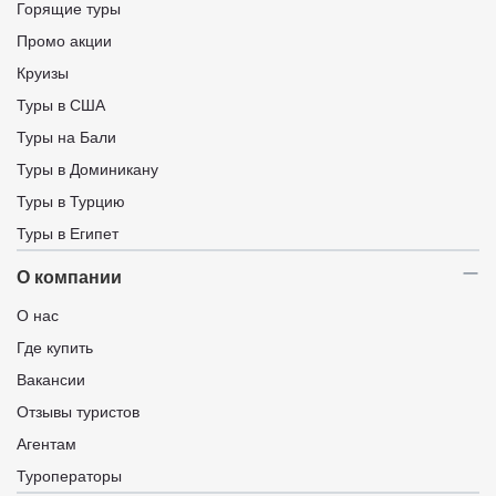
Горящие туры
Промо акции
Круизы
Туры в США
Туры на Бали
Туры в Доминикану
Туры в Турцию
Туры в Египет
О компании
О нас
Где купить
Вакансии
Отзывы туристов
Агентам
Туроператоры