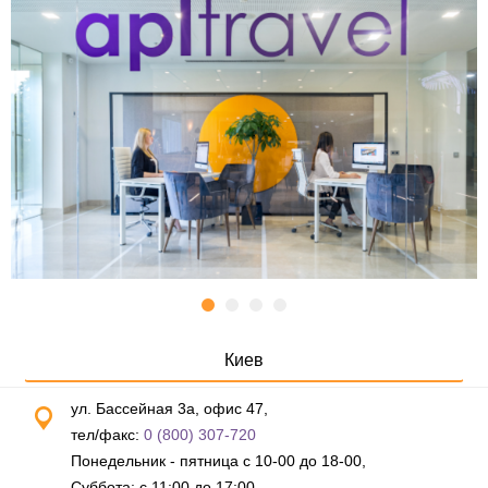
Киев
ул. Бассейная 3а, офис 47,
тел/факс:
0 (800) 307-720
Понедельник - пятница с 10-00 до 18-00,
Суббота: с 11:00 до 17:00