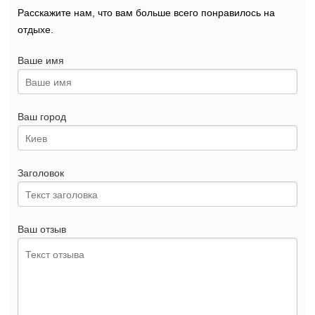
Расскажите нам, что вам больше всего понравилось на
отдыхе.
Ваше имя
Ваш город
Заголовок
Ваш отзыв