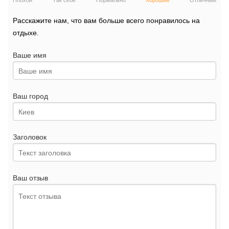
Плохой
Так себе
Нормально
Хороший
Отличный
Расскажите нам, что вам больше всего понравилось на
отдыхе.
Ваше имя
Ваш город
Заголовок
Ваш отзыв