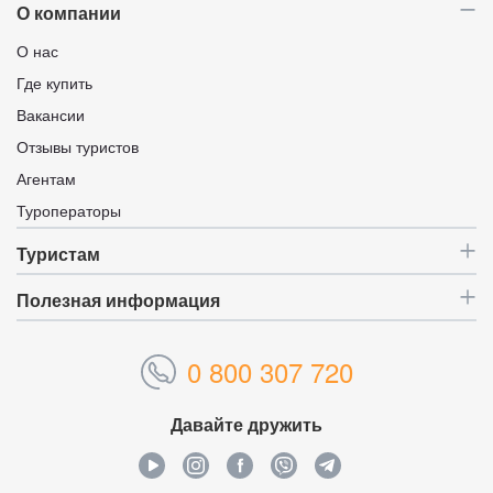
О компании
О нас
Где купить
Вакансии
Отзывы туристов
Агентам
Туроператоры
Туристам
Полезная информация
0 800 307 720
Давайте дружить