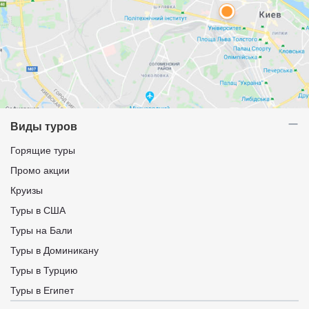
Виды туров
Горящие туры
Промо акции
Круизы
Туры в США
Туры на Бали
Туры в Доминикану
Туры в Турцию
Туры в Египет