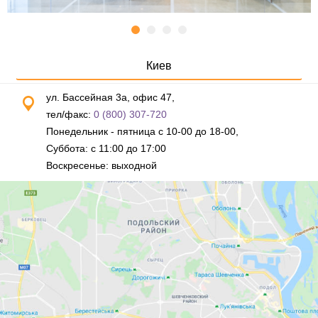
Киев
ул. Бассейная 3а, офис 47,
тел/факс:
0 (800) 307-720
Понедельник - пятница с 10-00 до 18-00,
Суббота: с 11:00 до 17:00
Воскресенье: выходной