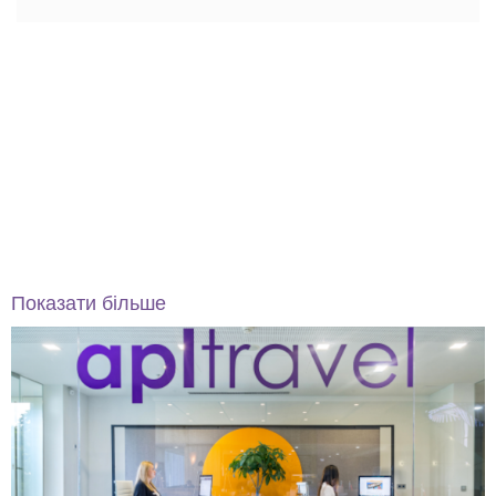
Показати більше