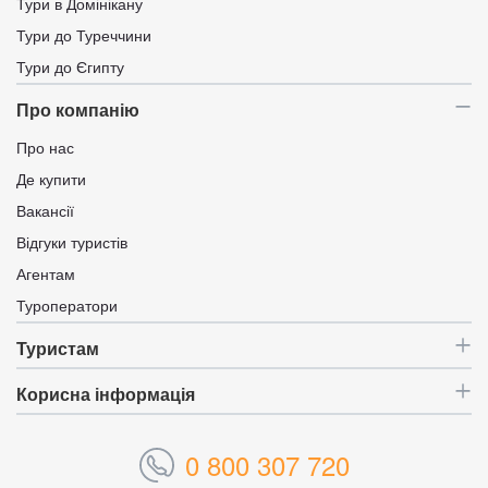
Тури в Домінікану
Тури до Туреччини
Тури до Єгипту
Про компанію
Про нас
Де купити
Вакансії
Відгуки туристів
Агентам
Туроператори
Туристам
Корисна інформація
0 800 307 720