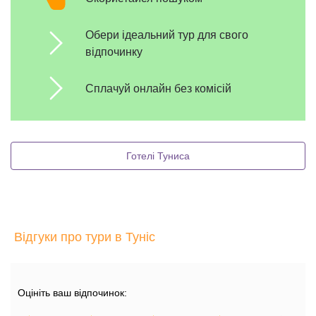
Обери ідеальний тур для свого
відпочинку
Сплачуй онлайн без комісій
Готелі Туниса
Відгуки про тури в Туніс
Оцініть ваш відпочинок: