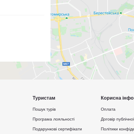
Туристам
Корисна інфо
Пошук турів
Оплата
Програма лояльності
Договір публічно
Подарункові сертифікати
Політики конфіде