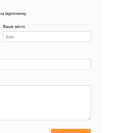
а відпочинку.
Ваше місто