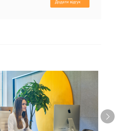
Додати відгук