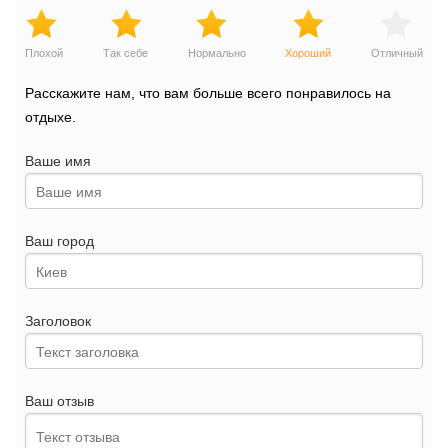
Плохой
Так себе
Нормально
Хороший
Отличный
Расскажите нам, что вам больше всего понравилось на
отдыхе.
Ваше имя
Ваш город
Заголовок
Ваш отзыв