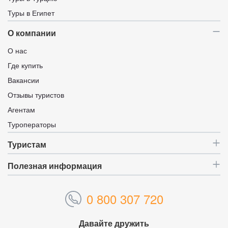
Туры в Египет
О компании
О нас
Где купить
Вакансии
Отзывы туристов
Агентам
Туроператоры
Туристам
Полезная информация
0 800 307 720
Давайте дружить