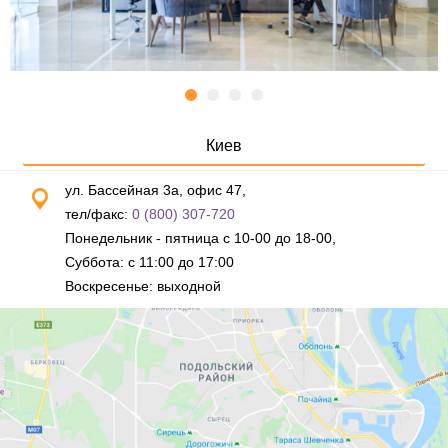
Киев
ул. Бассейная 3а, офис 47,
тел/факс:
0 (800) 307-720
Понедельник - пятница с 10-00 до 18-00,
Суббота: с 11:00 до 17:00
Воскресенье: выходной