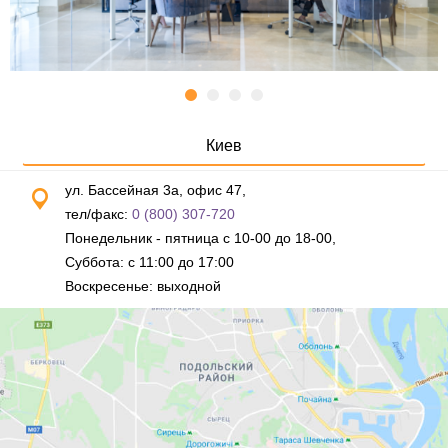
Киев
ул. Бассейная 3а, офис 47,
тел/факс:
0 (800) 307-720
Понедельник - пятница с 10-00 до 18-00,
Суббота: с 11:00 до 17:00
Воскресенье: выходной