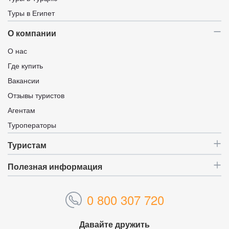
Туры в Египет
О компании
О нас
Где купить
Вакансии
Отзывы туристов
Агентам
Туроператоры
Туристам
Полезная информация
0 800 307 720
Давайте дружить