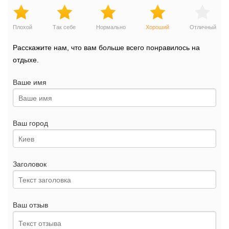
Плохой
Так себе
Нормально
Хороший
Отличный
Расскажите нам, что вам больше всего понравилось на
отдыхе.
Ваше имя
Ваш город
Заголовок
Ваш отзыв