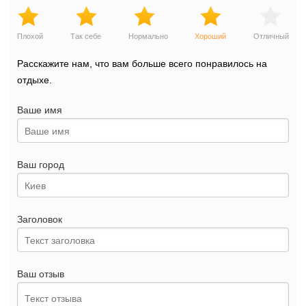
Плохой
Так себе
Нормально
Хороший
Отличный
Расскажите нам, что вам больше всего понравилось на
отдыхе.
Ваше имя
Ваш город
Заголовок
Ваш отзыв