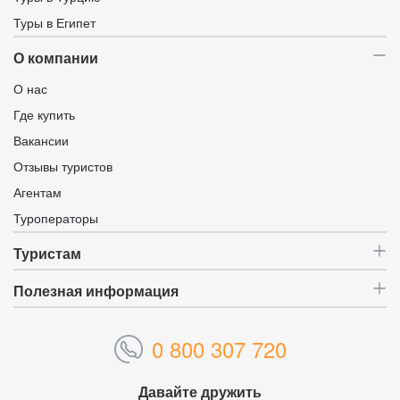
Туры в Египет
О компании
О нас
Где купить
Вакансии
Отзывы туристов
Агентам
Туроператоры
Туристам
Полезная информация
0 800 307 720
Давайте дружить