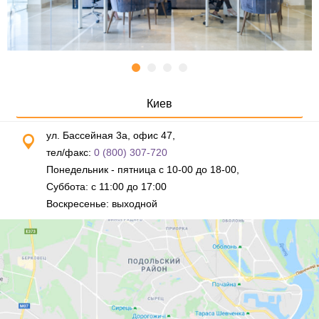
Киев
ул. Бассейная 3а, офис 47,
тел/факс:
0 (800) 307-720
Понедельник - пятница с 10-00 до 18-00,
Суббота: с 11:00 до 17:00
Воскресенье: выходной