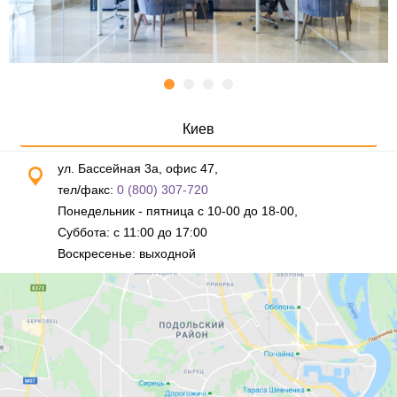
Киев
ул. Бассейная 3а, офис 47,
тел/факс:
0 (800) 307-720
Понедельник - пятница с 10-00 до 18-00,
Суббота: с 11:00 до 17:00
Воскресенье: выходной