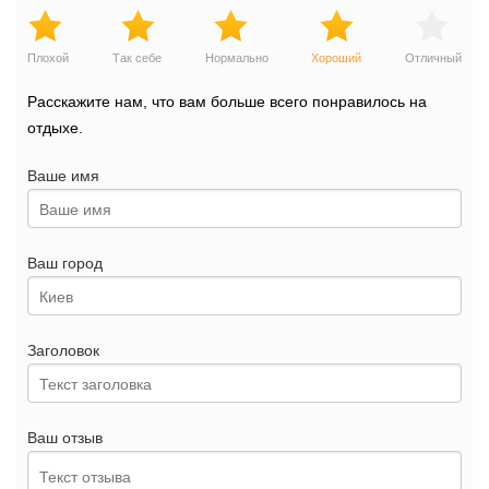
Плохой
Так себе
Нормально
Хороший
Отличный
Расскажите нам, что вам больше всего понравилось на
отдыхе.
Ваше имя
Ваш город
Заголовок
Ваш отзыв