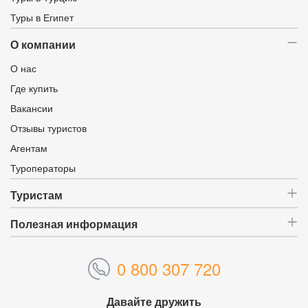
Туры в Египет
О компании
О нас
Где купить
Вакансии
Отзывы туристов
Агентам
Туроператоры
Туристам
Полезная информация
0 800 307 720
Давайте дружить