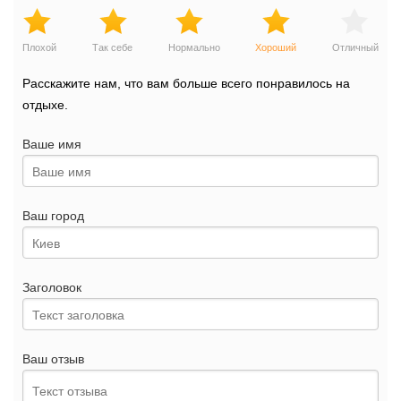
Плохой
Так себе
Нормально
Хороший
Отличный
Расскажите нам, что вам больше всего понравилось на
отдыхе.
Ваше имя
Ваш город
Заголовок
Ваш отзыв