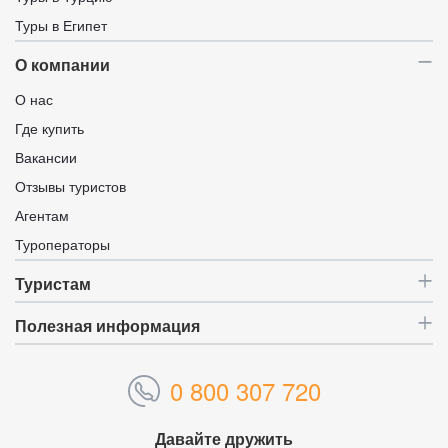
Туры в Египет
О компании
О нас
Где купить
Вакансии
Отзывы туристов
Агентам
Туроператоры
Туристам
Полезная информация
0 800 307 720
Давайте дружить