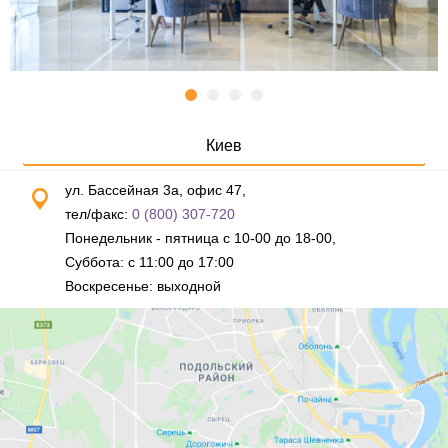
Киев
ул. Бассейная 3а, офис 47,
тел/факс:
0 (800) 307-720
Понедельник - пятница с 10-00 до 18-00,
Суббота: с 11:00 до 17:00
Воскресенье: выходной