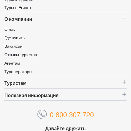
Туры в Египет
О компании
О нас
Где купить
Вакансии
Отзывы туристов
Агентам
Туроператоры
Туристам
Полезная информация
0 800 307 720
Давайте дружить