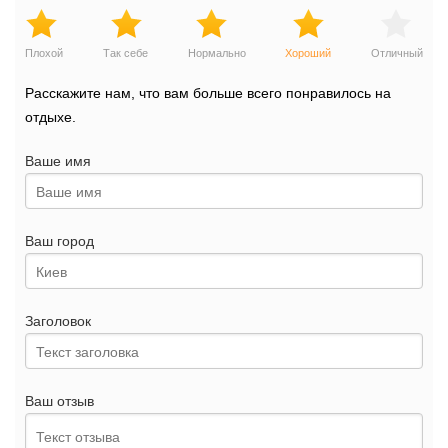
Плохой
Так себе
Нормально
Хороший
Отличный
Расскажите нам, что вам больше всего понравилось на
отдыхе.
Ваше имя
Ваш город
Заголовок
Ваш отзыв