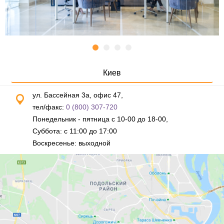
Киев
ул. Бассейная 3а, офис 47,
тел/факс:
0 (800) 307-720
Понедельник - пятница с 10-00 до 18-00,
Суббота: с 11:00 до 17:00
Воскресенье: выходной