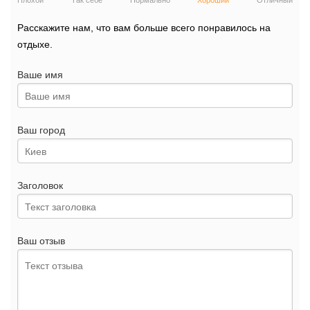
Плохой
Так себе
Нормально
Хороший
Отличный
Расскажите нам, что вам больше всего понравилось на
отдыхе.
Ваше имя
Ваш город
Заголовок
Ваш отзыв