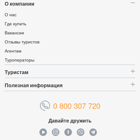
О компании
О нас
Где купить
Вакансии
Отзывы туристов
Агентам
Туроператоры
Туристам
Полезная информация
0 800 307 720
Давайте дружить