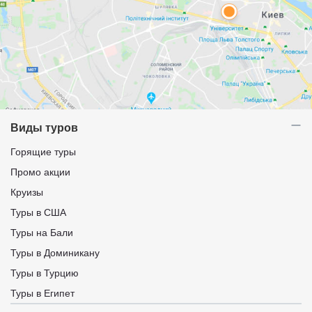
Виды туров
Горящие туры
Промо акции
Круизы
Туры в США
Туры на Бали
Туры в Доминикану
Туры в Турцию
Туры в Египет