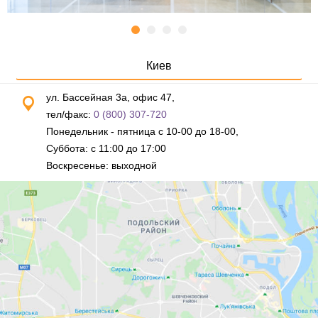
Киев
ул. Бассейная 3а, офис 47,
тел/факс:
0 (800) 307-720
Понедельник - пятница с 10-00 до 18-00,
Суббота: с 11:00 до 17:00
Воскресенье: выходной