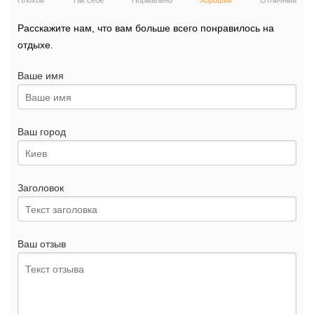
Плохой
Так себе
Нормально
Хороший
Отличный
Расскажите нам, что вам больше всего понравилось на
отдыхе.
Ваше имя
Ваш город
Заголовок
Ваш отзыв