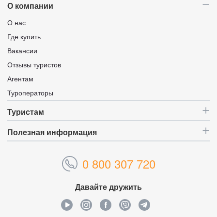
О компании
О нас
Где купить
Вакансии
Отзывы туристов
Агентам
Туроператоры
Туристам
Полезная информация
0 800 307 720
Давайте дружить