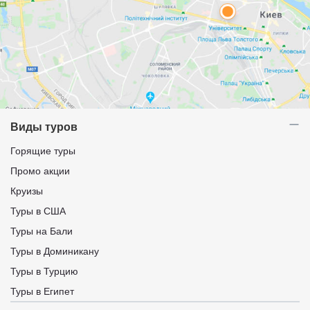
Виды туров
Горящие туры
Промо акции
Круизы
Туры в США
Туры на Бали
Туры в Доминикану
Туры в Турцию
Туры в Египет