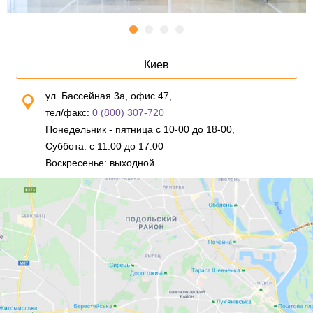
Киев
ул. Бассейная 3а, офис 47,
тел/факс:
0 (800) 307-720
Понедельник - пятница с 10-00 до 18-00,
Суббота: с 11:00 до 17:00
Воскресенье: выходной