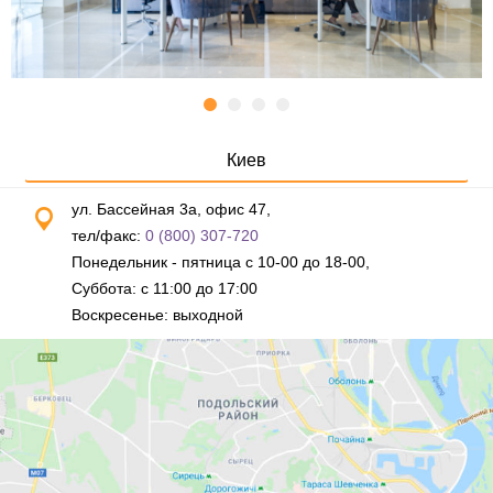
Киев
ул. Бассейная 3а, офис 47,
тел/факс:
0 (800) 307-720
Понедельник - пятница с 10-00 до 18-00,
Суббота: с 11:00 до 17:00
Воскресенье: выходной