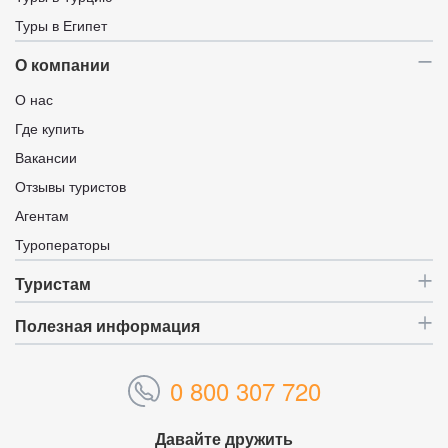
Туры в Египет
О компании
О нас
Где купить
Вакансии
Отзывы туристов
Агентам
Туроператоры
Туристам
Полезная информация
0 800 307 720
Давайте дружить