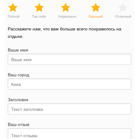
Плохой
Так себе
Нормально
Хороший
Отличный
Расскажите нам, что вам больше всего понравилось на
отдыхе.
Ваше имя
Ваш город
Заголовок
Ваш отзыв