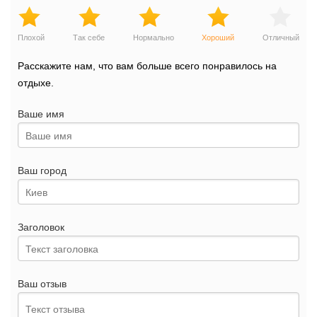
Плохой
Так себе
Нормально
Хороший
Отличный
Расскажите нам, что вам больше всего понравилось на
отдыхе.
Ваше имя
Ваш город
Заголовок
Ваш отзыв