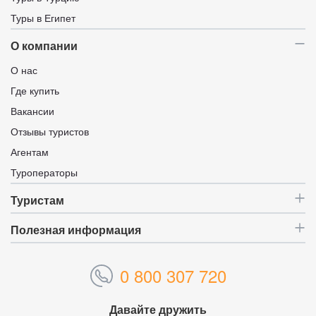
Туры в Египет
О компании
О нас
Где купить
Вакансии
Отзывы туристов
Агентам
Туроператоры
Туристам
Полезная информация
0 800 307 720
Давайте дружить