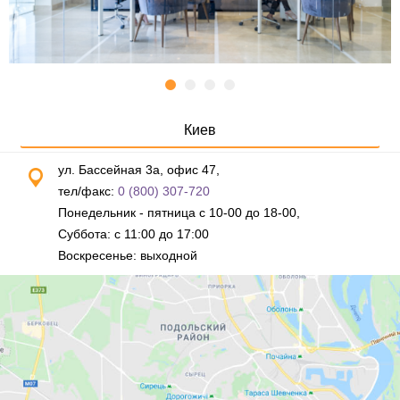
Киев
ул. Бассейная 3а, офис 47,
тел/факс:
0 (800) 307-720
Понедельник - пятница с 10-00 до 18-00,
Суббота: с 11:00 до 17:00
Воскресенье: выходной