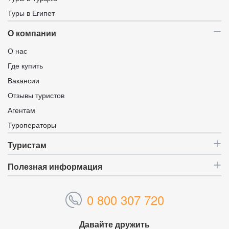
Туры в Египет
О компании
О нас
Где купить
Вакансии
Отзывы туристов
Агентам
Туроператоры
Туристам
Полезная информация
0 800 307 720
Давайте дружить