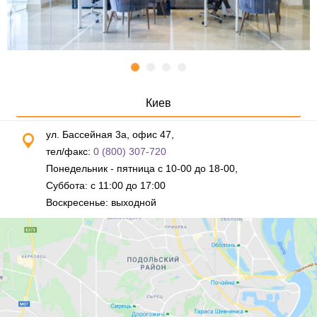
Киев
ул. Бассейная 3а, офис 47,
тел/факс:
0 (800) 307-720
Понедельник - пятница с 10-00 до 18-00,
Суббота: с 11:00 до 17:00
Воскресенье: выходной