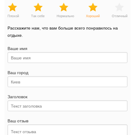
Плохой
Так себе
Нормально
Хороший
Отличный
Расскажите нам, что вам больше всего понравилось на
отдыхе.
Ваше имя
Ваш город
Заголовок
Ваш отзыв