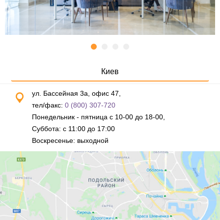
Киев
ул. Бассейная 3а, офис 47,
тел/факс:
0 (800) 307-720
Понедельник - пятница с 10-00 до 18-00,
Суббота: с 11:00 до 17:00
Воскресенье: выходной