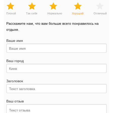
Плохой
Так себе
Нормально
Хороший
Отличный
Расскажите нам, что вам больше всего понравилось на
отдыхе.
Ваше имя
Ваш город
Заголовок
Ваш отзыв