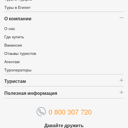
Туры в Египет
О компании
О нас
Где купить
Вакансии
Отзывы туристов
Агентам
Туроператоры
Туристам
Полезная информация
0 800 307 720
Давайте дружить