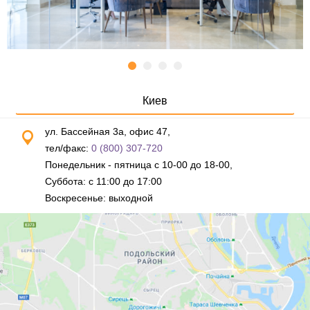
Киев
ул. Бассейная 3а, офис 47,
тел/факс:
0 (800) 307-720
Понедельник - пятница с 10-00 до 18-00,
Суббота: с 11:00 до 17:00
Воскресенье: выходной