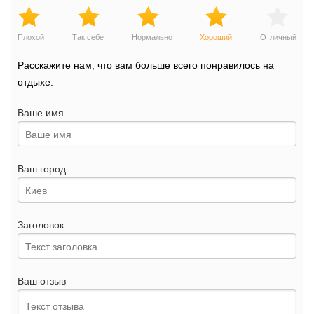
Плохой
Так себе
Нормально
Хороший
Отличный
Расскажите нам, что вам больше всего понравилось на
отдыхе.
Ваше имя
Ваш город
Заголовок
Ваш отзыв